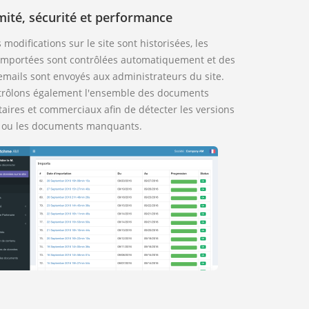
ité, sécurité et performance
 modifications sur le site sont historisées, les
mportées sont contrôlées automatiquement et des
emails sont envoyés aux administrateurs du site.
rôlons également l'ensemble des documents
aires et commerciaux afin de détecter les versions
 ou les documents manquants.