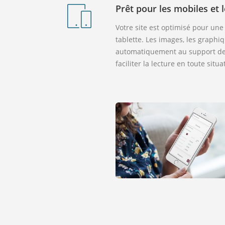
Prêt pour les mobiles et l
Votre site est optimisé pour une
tablette. Les images, les graphiq
automatiquement au support de v
faciliter la lecture en toute situa