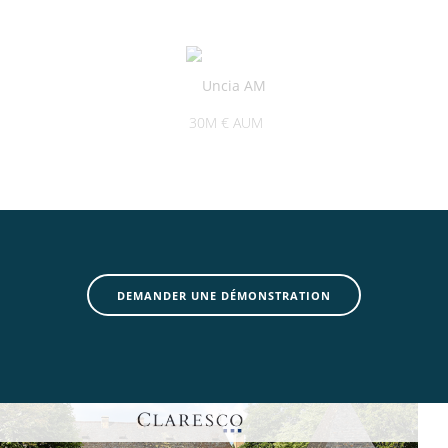
30M € AUM
DEMANDER UNE DÉMONSTRATION