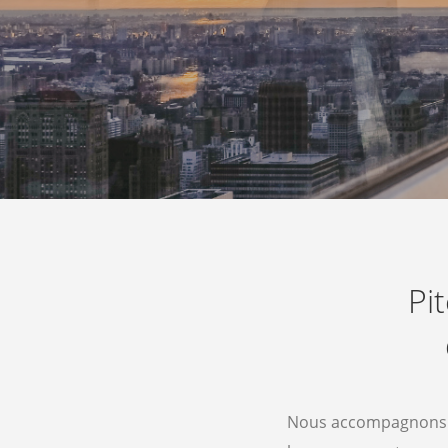
Pi
Nous accompagnons l