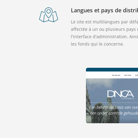
Langues et pays de distri
Le site est multilangues par déf
affectée à un ou plusieurs pays 
l'interface d'administration. Ain
les fonds qui le concerne.