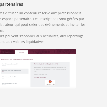
partenaires
ez diffuser un contenu réservé aux professionnels
e espace partenaire. Les inscriptions sont gérées par
strateur qui peut créer des événements et inviter les
es.
eurs peuvent s'abonner aux actualités, aux reportings
 ou aux valeurs liquidatives.