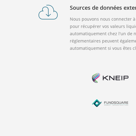
Sources de données exte
Nous pouvons nous connecter à 
pour récupérer vos valeurs liqui
automatiquement chez l'un de n
réglementaires peuvent égalemen
automatiquement si vous êtes c