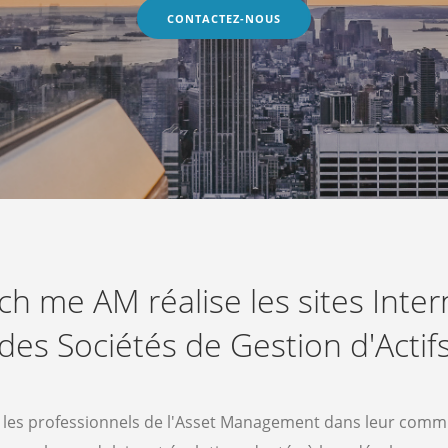
CONTACTEZ-NOUS
tch me AM réalise les sites Inter
des Sociétés de Gestion d'Actif
es professionnels de l'Asset Management dans leur comm