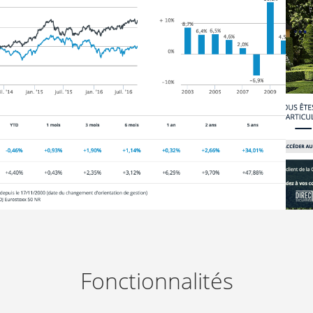
Fonctionnalités