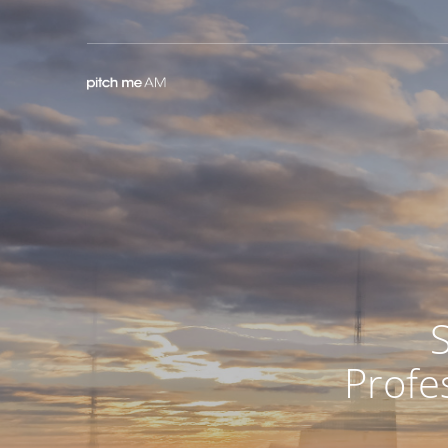
Profes